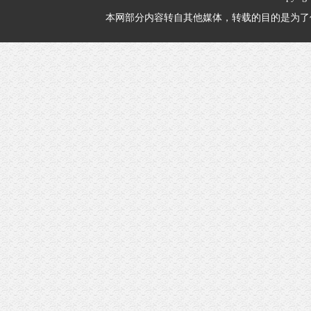
本网部分内容转自其他媒体，转载的目的是为了