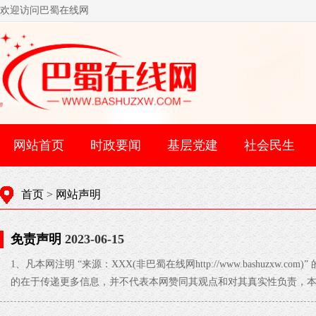
欢迎访问巴蜀在线网
网站首页
时政要闻
基层党建
社会民生
首页
>
网站声明
免责声明
2023-06-15
1、凡本网注明 “来源：XXX(非巴蜀在线网http://www.bashuzxw.
的在于传递更多信息，并不代表本网赞同其观点和对其真实性负责，
题，请联络编辑室邮箱(投稿发至邮箱)：1433740438@qq.com， 联系电话：