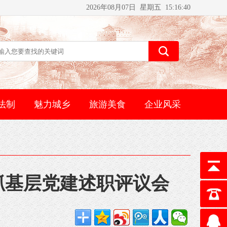
2026年08月07日 星期五 15:16:40
法制
魅力城乡
旅游美食
企业风采
抓基层党建述职评议会