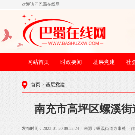
欢迎访问巴蜀在线网
网站首页
时政要闻
基层党建
社
首页
>
基层党建
南充市高坪区螺溪街
发布时间：2023-01-20 09:52:24 来源：螺溪街道办事处