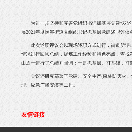
为进一步坚持和完善党组织书记抓基层党建“双述双
展2021年度螺溪街道党组织书记抓基层党建述职评
此次述职评议会以现场述职方式进行，街道所辖11个
情况进行回顾总结，提炼工作经验和特色亮点，查找
山逐一进行了总结并强调：一是抓基层、打基础，打
会议还研究部署了党建、安全生产(森林防灭火、燃
理、应急广播安装等工作。
友情链接