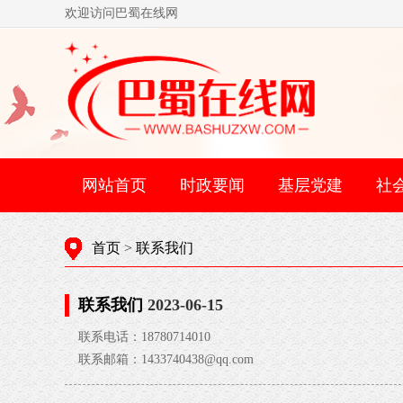
欢迎访问巴蜀在线网
网站首页
时政要闻
基层党建
社
首页
>
联系我们
联系我们
2023-06-15
联系电话：18780714010
联系邮箱：1433740438@qq.com