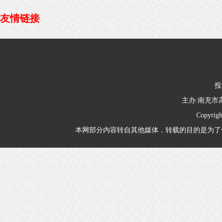
友情链接
投
主办:南充
Copyrig
本网部分内容转自其他媒体，转载的目的是为了