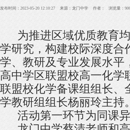
发布时间：2023-05-20 12:10:27 来源：龙门中学 作者： 浏览量：
90
为推进区域优质教育均衡
学研究，构建校际深度合
学、教研及专业发展水平，
高中学区联盟校高一化学
联盟校化学备课组组长、
学教研组组长杨丽玲主持
活动第一环节为同课异
龙门中学蔡清老师和高