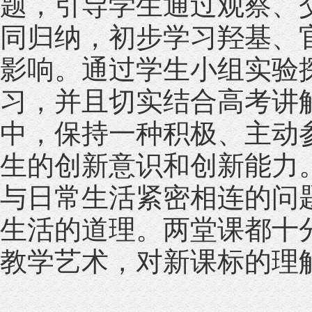
题，引导学生通过观察、
同归纳，初步学习羟基、
影响。通过学生小组实验
习，并且切实结合高考讲
中，保持一种积极、主动
生的创新意识和创新能力
与日常生活紧密相连的问
生活的道理。两堂课都十
教学艺术，对新课标的理