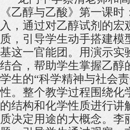
《乙醇与乙酸》第一课时
入，通过对乙醇试剂的宏
质，引导学生动手搭建模
基这一官能团。用演示实
结合，帮助学生掌握乙醇
学生的“科学精神与社会
性。整个教学过程围绕化
的结构和化学性质进行讲
质决定用途的大概念。李