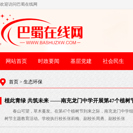
欢迎访问巴蜀在线网
网站首页
时政要闻
基层党建
社会民生
首页
>
生态环保
植此青绿 共筑未来 ——南充龙门中学开展第47个植
春山可望，草木蔓发。在第47个植树节到来之际，南充龙门中学组织
树节主题教育活动。学校执行校长张莉梅、副校长周勇、副校长张