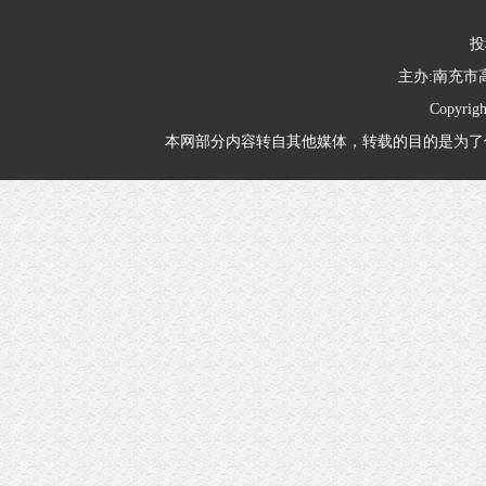
投
主办:南充
Copyrig
本网部分内容转自其他媒体，转载的目的是为了