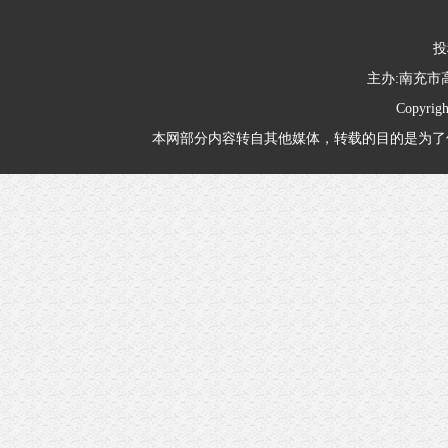
投
主办:南充
Copyrig
本网部分内容转自其他媒体，转载的目的是为了