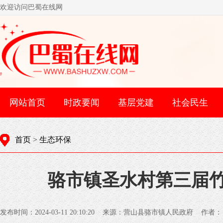
欢迎访问巴蜀在线网
网站首页
时政要闻
基层党建
社会民生
首页
>
生态环保
骆市镇圣水村第三届
发布时间：2024-03-11 20:10:20 来源：营山县骆市镇人民政府 作