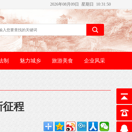
2026年08月09日 星期日 10:31:50
法制
魅力城乡
旅游美食
企业风采
新征程