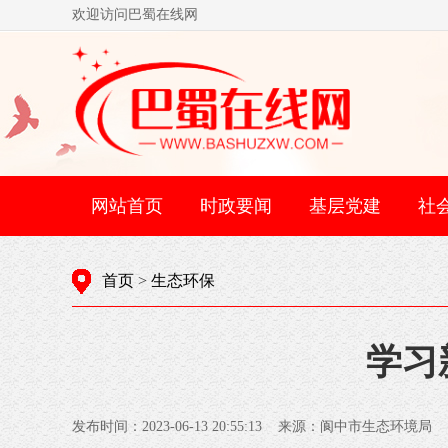
欢迎访问巴蜀在线网
网站首页
时政要闻
基层党建
社
首页
>
生态环保
学习
发布时间：2023-06-13 20:55:13 来源：阆中市生态环