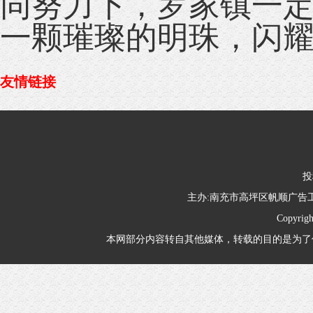
同努力下，罗家镇一
一颗璀璨的明珠，闪
友情链接
投
主办:南充市高坪区帆顺广
Copyrig
本网部分内容转自其他媒体，转载的目的是为了