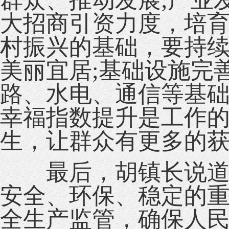
群众、推动发展;产业
大招商引资力度，培育
村振兴的基础，要持
美丽宜居;基础设施完
路、水电、通信等基础
幸福指数提升是工作
生，让群众有更多的
最后，胡镇长说道，
安全、环保、稳定的
全生产监管，确保人民