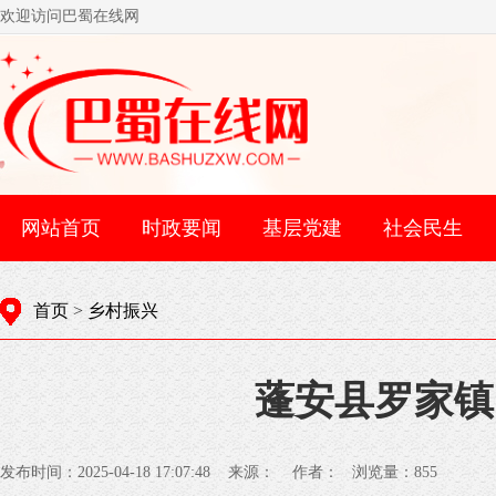
欢迎访问巴蜀在线网
网站首页
时政要闻
基层党建
社会民生
首页
>
乡村振兴
蓬安县罗家镇
发布时间：2025-04-18 17:07:48 来源： 作者： 浏览量：
855