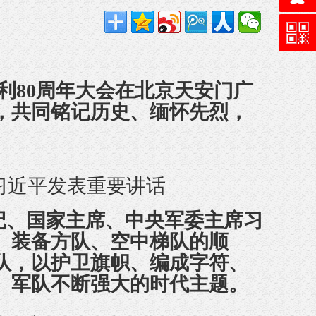
利80周年大会在北京天安门广
，共同铭记历史、缅怀先烈，
习近平发表重要讲话
、国家主席、中央军委主席习
、装备方队、空中梯队的顺
队，以护卫旗帜、编成字符、
、军队不断强大的时代主题。