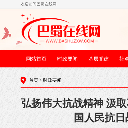
欢迎访问巴蜀在线网
网站首页
时政要闻
基层党建
社
首页
>
时政要闻
弘扬伟大抗战精神 汲
国人民抗日