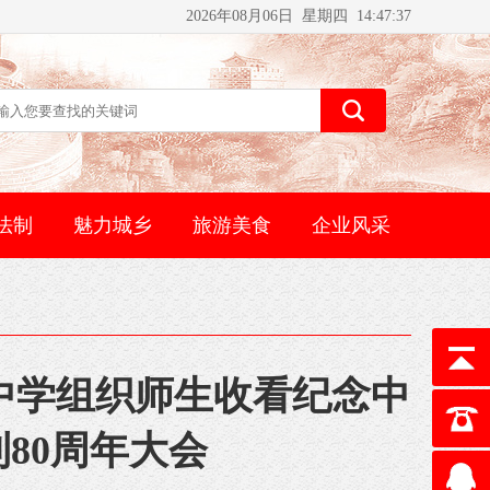
2026年08月06日 星期四 14:47:37
法制
魅力城乡
旅游美食
企业风采
中学组织师生收看纪念中
80周年大会