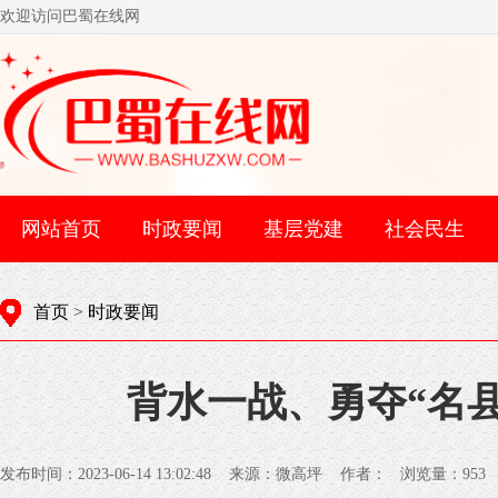
欢迎访问巴蜀在线网
网站首页
时政要闻
基层党建
社会民生
首页
>
时政要闻
背水一战、勇夺“名
发布时间：2023-06-14 13:02:48 来源：微高坪 作者： 浏览量：
953