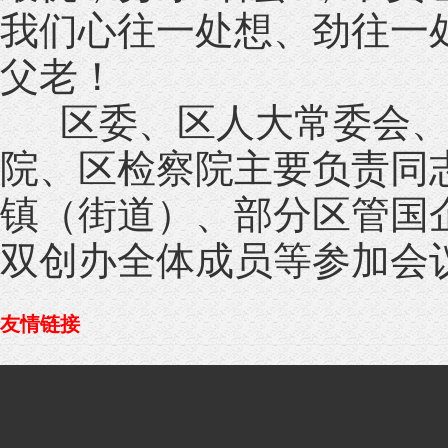
我们心往一处想、劲往一
父老！
区委、区人大常委会、
院、区检察院主要负责同
镇（街道）、部分区管国
双创办全体成员等参加会
友情链接