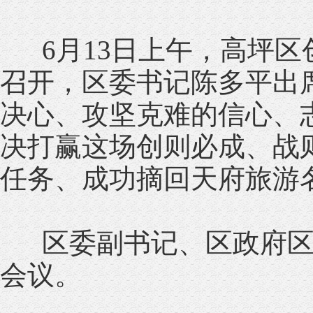
6月13日上午，高坪区
召开，区委书记陈多平出
决心、攻坚克难的信心、
决打赢这场创则必成、战
任务、成功摘回天府旅游名
区委副书记、区政府区
会议。