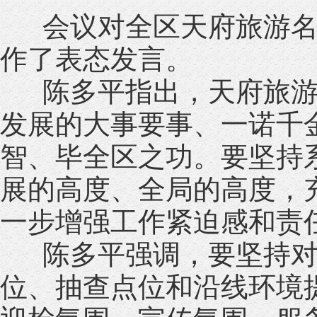
会议对全区天府旅游名
作了表态发言。
陈多平指出，天府旅游
发展的大事要事、一诺千
智、毕全区之功。要坚持
展的高度、全局的高度，
一步增强工作紧迫感和责
陈多平强调，要坚持对
位、抽查点位和沿线环境