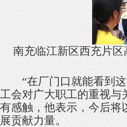
南充临江新区西充片区
“在厂门口就能看到这
工会对广大职工的重视与
有感触，他表示，今后将
展贡献力量。