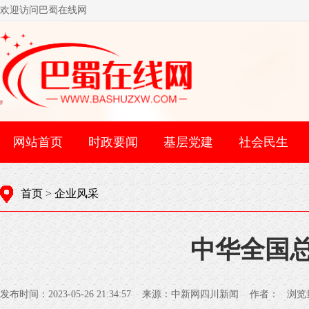
欢迎访问巴蜀在线网
网站首页
时政要闻
基层党建
社会民生
首页
>
企业风采
中华全国
发布时间：2023-05-26 21:34:57 来源：中新网四川新闻 作者： 浏