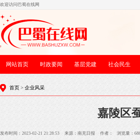
欢迎访问巴蜀在线网
网站首页
时政要闻
基层党建
社会民生
首页
>
企业风采
嘉陵区蚕
发布时间：2023-02-21 21:28:53 来源：南充日报 作者： 浏览量：
68