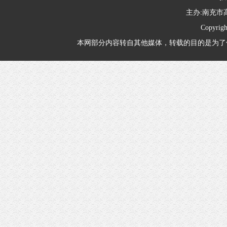
主办:南充
Copyrig
本网部分内容转自其他媒体，转载的目的是为了