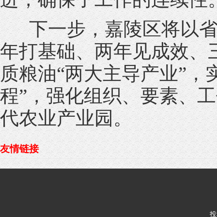
下一步，嘉陵区将以省五
年打基础、两年见成效、
质粮油“两大主导产业”，
程”，强化组织、要素、工
代农业产业园。
友情链接
投