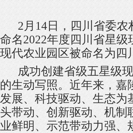
2月14日，四川省委农
命名2022年度四川省星
现代农业园区被命名为四
成功创建省级五星级现
的生动写照。近年来，嘉
发展、科技驱动、生态为
头带动、创新驱动、机制
业鲜明、示范带动力强、