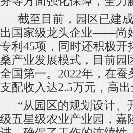
务等方面强化保障，全力
截至目前，园区已建成全
出国家级龙头企业——尚
专利45项，同时还积极
桑产业发展模式，目前园
全国第一。2022年，在
支配收入达2.5万元，高出
“从园区的规划设计、开
级五星级农业产业园，嘉
进，确保了工作的连续性