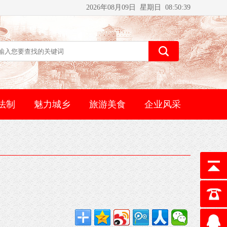
2026年08月09日 星期日 08:50:39
法制
魅力城乡
旅游美食
企业风采