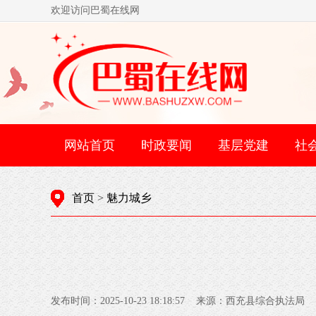
欢迎访问巴蜀在线网
网站首页
时政要闻
基层党建
社
首页
>
魅力城乡
发布时间：2025-10-23 18:18:57 来源：西充县综合执