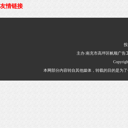
友情链接
投
主办:南充市高坪区帆顺广
Copyrig
本网部分内容转自其他媒体，转载的目的是为了