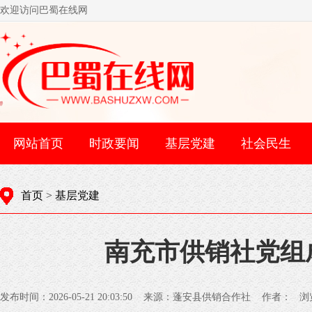
欢迎访问巴蜀在线网
网站首页
时政要闻
基层党建
社会民生
首页
>
基层党建
南充市供销社党组
发布时间：2026-05-21 20:03:50 来源：蓬安县供销合作社 作者： 